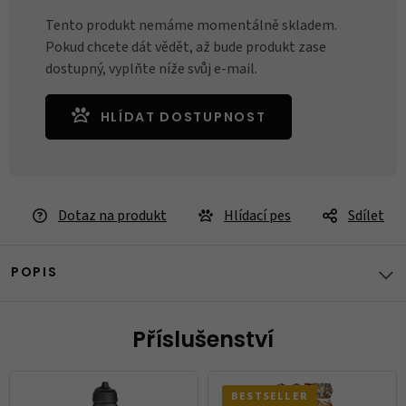
Tento produkt nemáme momentálně skladem.
Pokud chcete dát vědět, až bude produkt zase
dostupný, vyplňte níže svůj e-mail.
HLÍDAT DOSTUPNOST
Dotaz na produkt
Hlídací pes
Sdílet
POPIS
Příslušenství
BESTSELLER