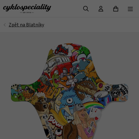
VYHLEDAT