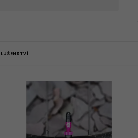
SLUŠENSTVÍ