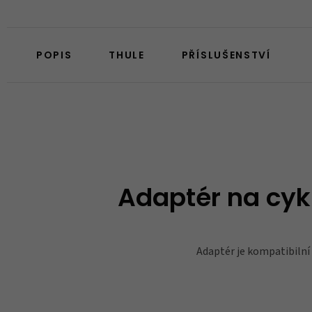
POPIS
THULE
PŘÍSLUŠENSTVÍ
Adaptér na cyk
Adaptér je kompatibilní