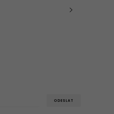
ODESLAT