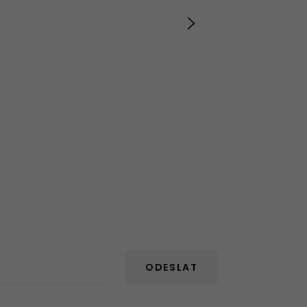
ODESLAT