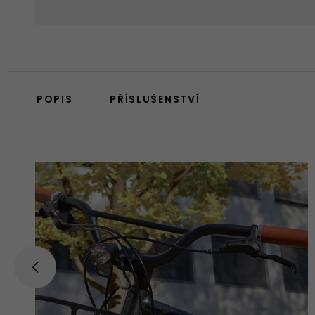
POPIS
PŘÍSLUŠENSTVÍ