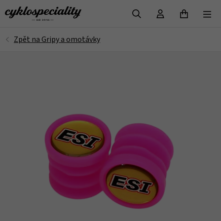
VYHLEDAT